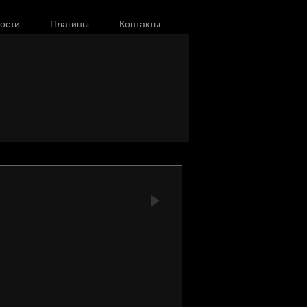
ости
Плагины
Контакты