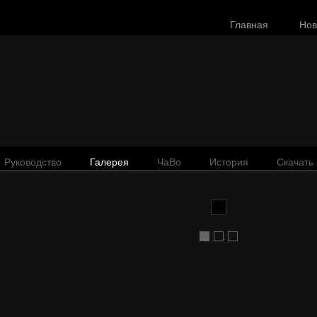
Главная
Нов
Руководство
Галерея
ЧаВо
История
Скачать